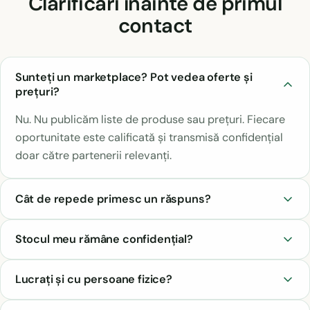
Clarificări înainte de primul
contact
Sunteți un marketplace? Pot vedea oferte și
prețuri?
Nu. Nu publicăm liste de produse sau prețuri. Fiecare
oportunitate este calificată și transmisă confidențial
doar către partenerii relevanți.
Cât de repede primesc un răspuns?
Stocul meu rămâne confidențial?
Lucrați și cu persoane fizice?