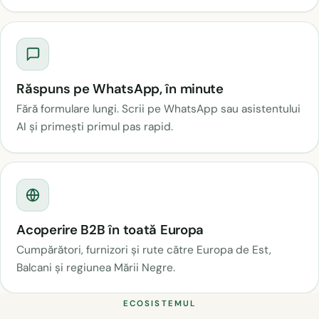
Răspuns pe WhatsApp, în minute
Fără formulare lungi. Scrii pe WhatsApp sau asistentului
AI și primești primul pas rapid.
Acoperire B2B în toată Europa
Cumpărători, furnizori și rute către Europa de Est,
Balcani și regiunea Mării Negre.
ECOSISTEMUL