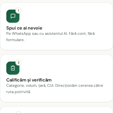
1
Spui ce ai nevoie
Pe WhatsApp sau cu asistentul AI. Fără cont, fără
formulare.
2
Calificăm și verificăm
Categorie, volum, țară, CUI. Direcționăm cererea către
ruta potrivită.