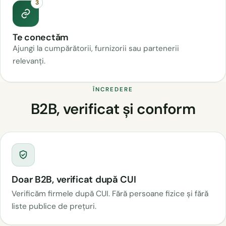
3
Te conectăm
Ajungi la cumpărătorii, furnizorii sau partenerii
relevanți.
ÎNCREDERE
B2B, verificat și conform
Doar B2B, verificat după CUI
Verificăm firmele după CUI. Fără persoane fizice și fără
liste publice de prețuri.